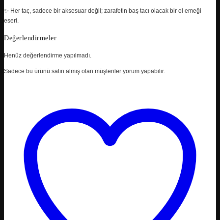
✨ Her taç, sadece bir aksesuar değil; zarafetin baş tacı olacak bir el emeği
eseri.
Değerlendirmeler
Henüz değerlendirme yapılmadı.
Sadece bu ürünü satın almış olan müşteriler yorum yapabilir.