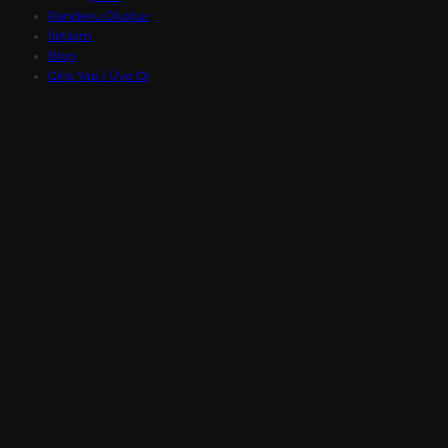
Randevu Oluştur
İletişim
Blog
Giriş Yap / Üye Ol